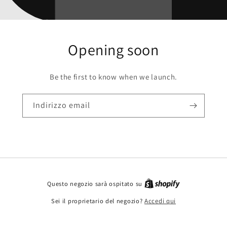
Opening soon
Be the first to know when we launch.
Indirizzo email
Questo negozio sarà ospitato su
Sei il proprietario del negozio?
Accedi qui